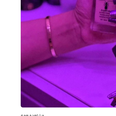
مشاهده همه