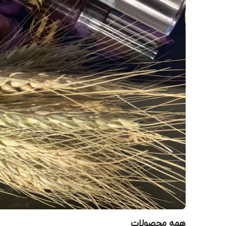
همه محصولات