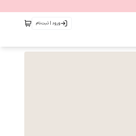
ورود | ثبت‌نام