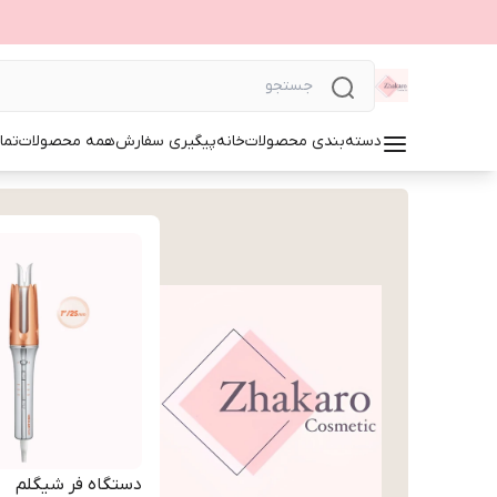
دسته‌بندی محصولات
خانه
پیگیری سفارش
همه محصولات
تما
دستگاه فر شیگلم