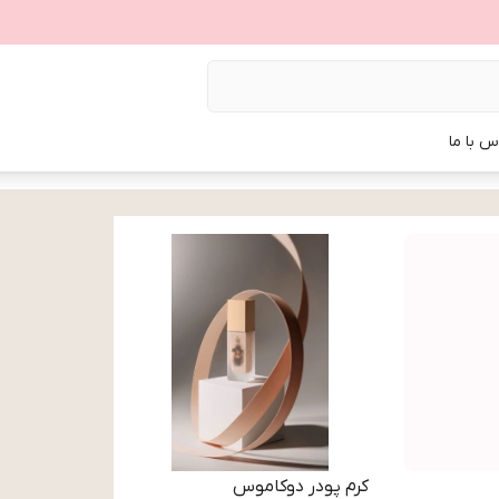
س با ما
کرم پودر دوکاموس