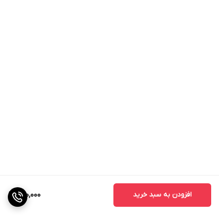
افزودن به سبد خرید
890,000