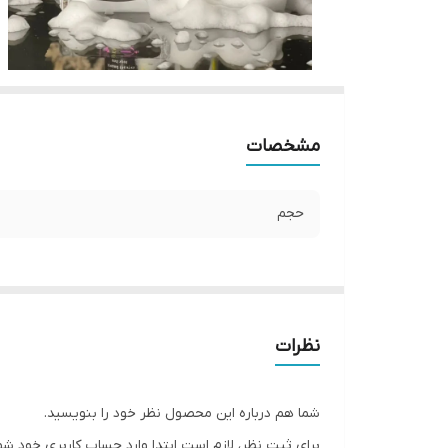
مشخصات
حجم
نظرات
شما هم درباره این محصول نظر خود را بنویسید.
برای ثبت نظر، لازم است ابتدا وارد حساب کاربری خود شو