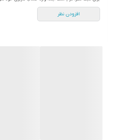
افزودن نظر