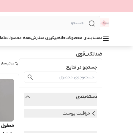
دسته‌بندی محصولات
خانه
پیگیری سفارش
همه محصولات
تما
ضدلک_قوی
مرتب‌سازی
جستجو در نتایج
دسته‌بندی
مراقبت پوست
محلول 