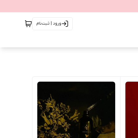
ورود | ثبت‌نام