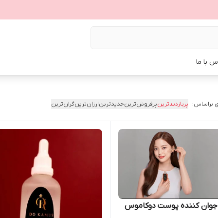
س با ما
 براساس:
پربازدیدترین
پرفروش‌ترین
جدیدترین
ارزان‌ترین
گران‌ترین
جوان کننده پوست دوکاموس