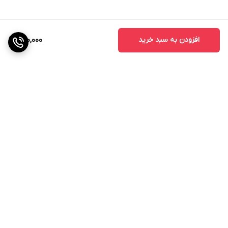
افزودن به سبد خرید
980,000
برگشت به بالا