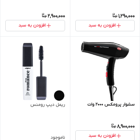
2,900,000
1,290,000
افزودن به سبد
افزودن به سبد
سشوار پرومکس ۲۰۰۰ وات
ریمل دیپ رومنس
8,900,000
افزودن به سبد
ناموجود