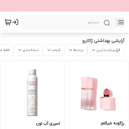
آرایشی بهداشتی ژاکارو
پربازدیدترین
برندها
قیمت
دسته‌بندی
فقط م
رژگونه شیگلم
اسپری آب اون