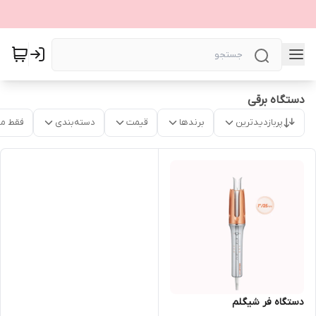
دستگاه برقی
پربازدیدترین
برندها
قیمت
دسته‌بندی
فقط م
دستگاه فر شیگلم