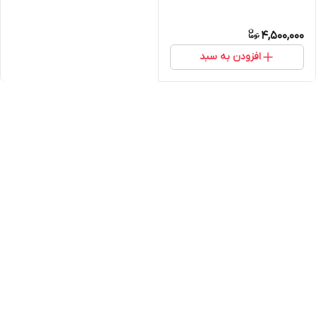
4,500,000
افزودن به سبد