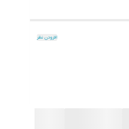
افزودن نظر