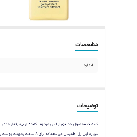
مشخصات
اندازه
توضیحات
کلینیک محصول جدیدی از لاین مرطوب کننده ی پرطرفدار خود را ب