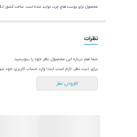
محصول برای پوست های چرب تولید شده است. ساخت کشور انگ
نظرات
شما هم درباره این محصول نظر خود را بنویسید.
برای ثبت نظر، لازم است ابتدا وارد حساب کاربری خود شو
افزودن نظر