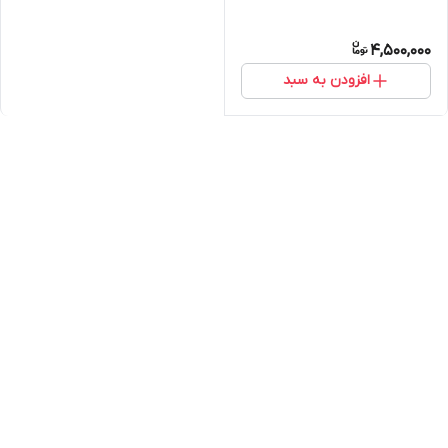
4,500,000
افزودن به سبد