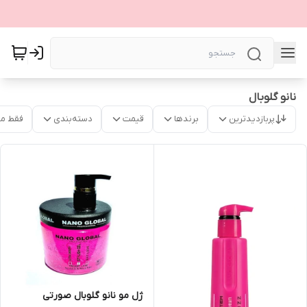
نانو گلوبال
پربازدیدترین
برندها
قیمت
دسته‌بندی
فقط م
ژل مو نانو گلوبال صورتی