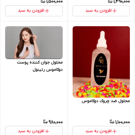
1,500,000
1,490,000
افزودن به سبد
افزودن به سبد
محلول جوان کننده پوست
دوکاموس رتینول
محلول ضد چروک دوکاموس
980,000
1,100,000
افزودن به سبد
افزودن به سبد