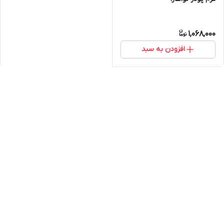
1,068,000
افزودن به سبد