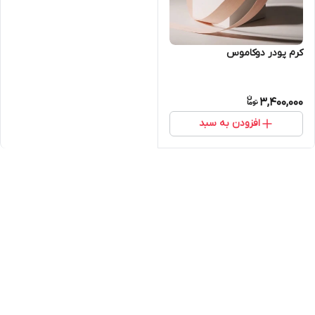
کرم پودر دوکاموس
3,400,000
افزودن به سبد