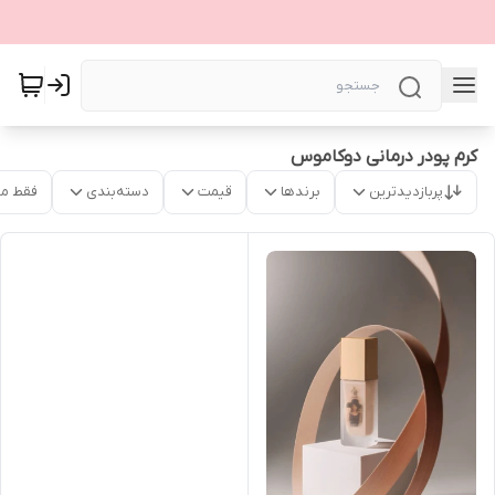
کرم پودر درمانی دوکاموس
پربازدیدترین
برندها
قیمت
دسته‌بندی
فقط م