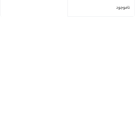
ناموجود