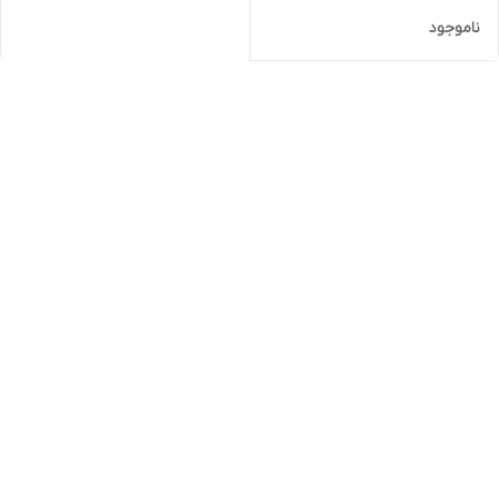
ناموجود