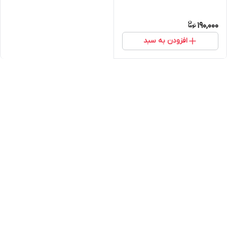
190,000
افزودن به سبد