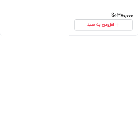
380,000
افزودن به سبد