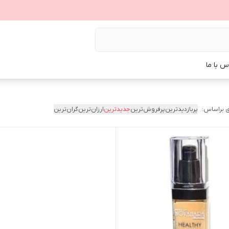
س با ما
 براساس:
پربازدیدترین
پرفروش‌ترین
جدیدترین
ارزان‌ترین
گران‌ترین