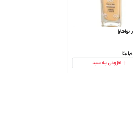
 نواهارا
1,
افزودن به سبد