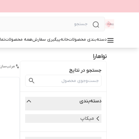
دسته‌بندی محصولات
خانه
پیگیری سفارش
همه محصولات
تما
نواهارا
مرتب‌سازی
جستجو در نتایج
دسته‌بندی
میکاپ