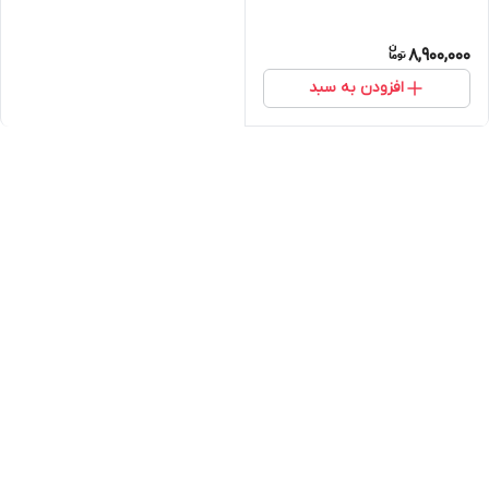
8,900,000
افزودن به سبد