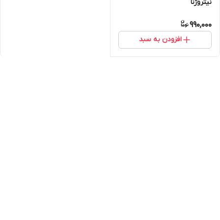
نیتروژنا
990,000
افزودن به سبد