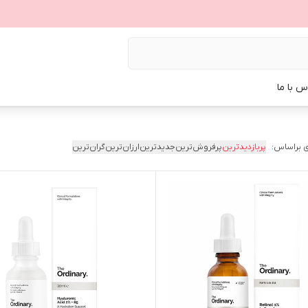
س با ما
 براساس:
پربازدیدترین
پرفروش‌ترین
جدیدترین
ارزان‌ترین
گران‌ترین