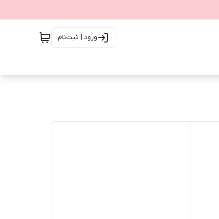
ورود | ثبت‌نام