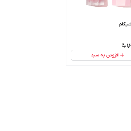
شیگلم
1,
افزودن به سبد