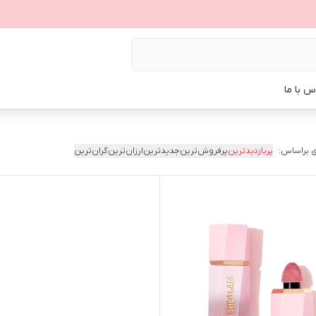
س با ما
 براساس:
پربازدیدترین
پرفروش‌ترین
جدیدترین
ارزان‌ترین
گران‌ترین