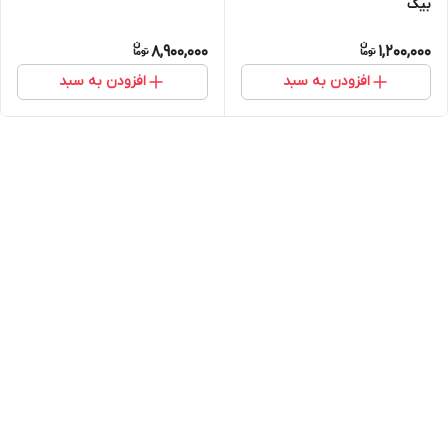
بیک
8,900,000
1,200,000
افزودن به سبد
افزودن به سبد