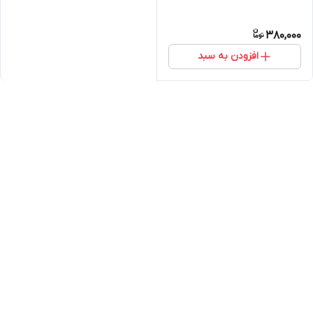
380,000
افزودن به سبد