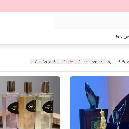
س با ما
 براساس:
پربازدیدترین
پرفروش‌ترین
جدیدترین
ارزان‌ترین
گران‌ترین