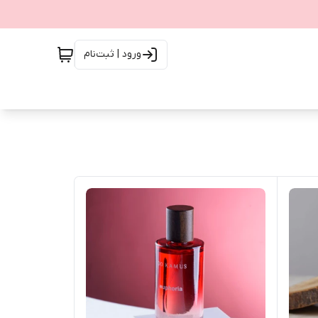
ورود | ثبت‌نام