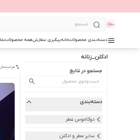
دسته‌بندی محصولات
خانه
پیگیری سفارش
همه محصولات
تما
ادکلن_زنانه
مرتب‌سازی
جستجو در نتایج
دسته‌بندی
دوکاموس عطر
سایر عطر و ادکلن