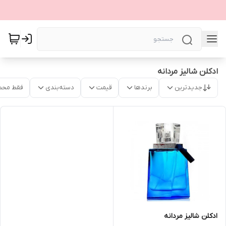
ادکلن شالیز مردانه
جدیدترین
برندها
قیمت
دسته‌بندی
فقط محص
ادکلن شالیز مردانه