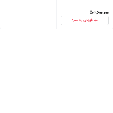
2,600,000
افزودن به سبد