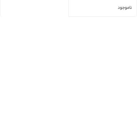
ناموجود