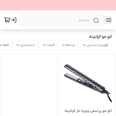
اتو مو کراتینه
پربازدیدترین
برندها
قیمت
دسته‌بندی
فقط م
اتو مو پرنسلی ویبره دار کراتینه