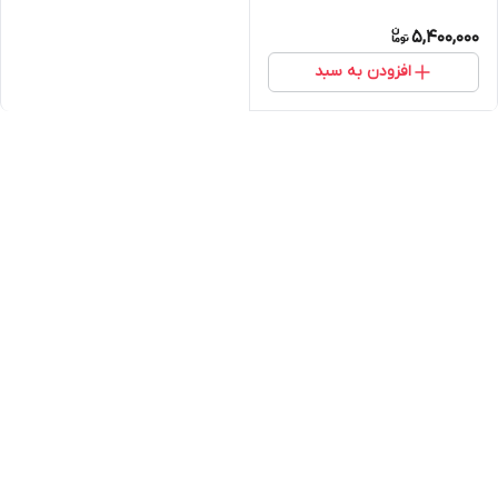
5,400,000
افزودن به سبد