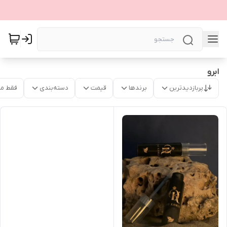
ابرو
پربازدیدترین
برندها
قیمت
دسته‌بندی
فقط م