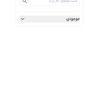
موجودی