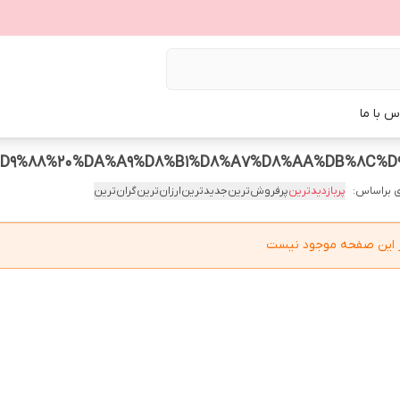
س با ما
 براساس:
پربازدیدترین
پرفروش‌ترین
جدیدترین
ارزان‌ترین
گران‌ترین
در این صفحه موجود نیست