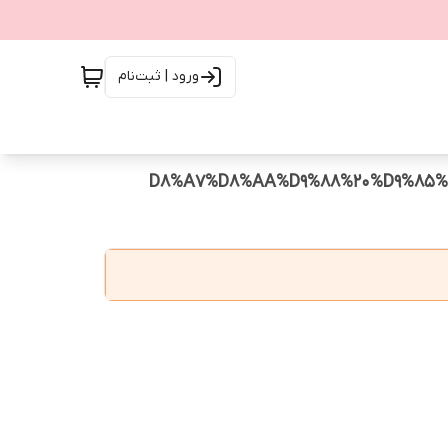
ورود | ثبت‌نام