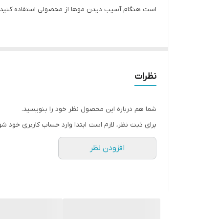
است هنگام آسیب دیدن موها از محصولی استفاده کنید
شامپو کراتین صورتی نانو گلوبال، بازسازی کننده و ترم
می‌کند. یکی از ویژگی‌هایی که این محصول به همراه دارد
نظرات
شما هم درباره این محصول نظر خود را بنویسید.
برای ثبت نظر، لازم است ابتدا وارد حساب کاربری خود شو
افزودن نظر