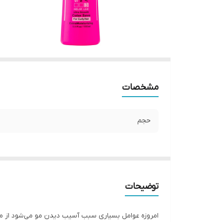
مشخصات
حجم
توضیحات
امروزه عوامل بسیاری سبب آسیب دیدن مو می‌شود از مواد 