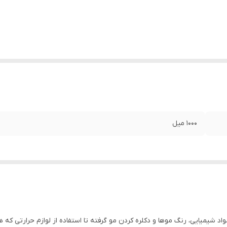
۱۰۰۰ میل
شیمیایی، رنگ موها و دکلره کردن مو گرفته تا استفاده از لوازم حرارتی که هم