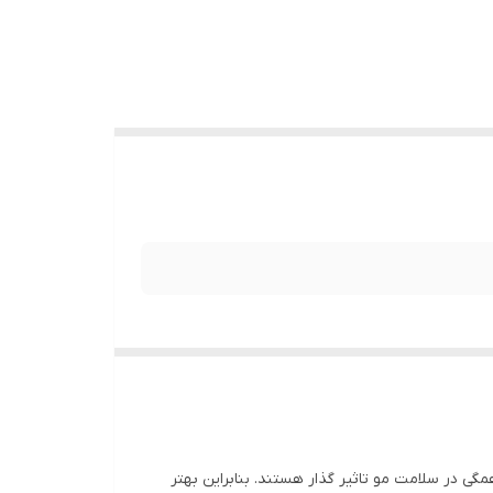
گی در سلامت مو تاثیر گذار هستند. بنابراین بهتر