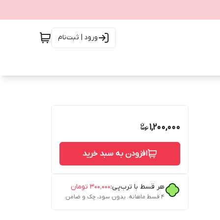
ورود | ثبت‌نام
1,200,000
افزودن به سبد خرید
هر قسط با ترب‌پی:
۳۰۰٬۰۰۰
تومان
۴ قسط ماهانه. بدون سود، چک و ضامن.