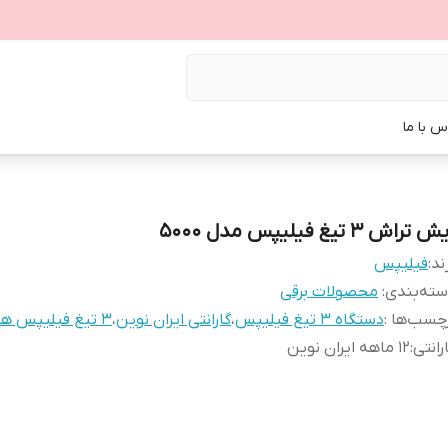
س با ما
 تراش ۳ تیغ فیلیپس مدل ۵۰۰۰
ند:
فیلیپس
ته‌بندی
:
محصولات برقی
چسب‌ها :
دستگاه ۳ تیغ فیلیپس
،
گارانتی ایران نوین
،
۳ تیغ فیلیپس هلندی
رانتی
:
۱۲ ماهه ایران نوین