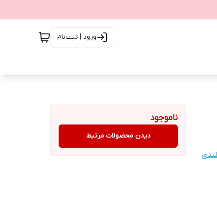
ورود | ثبت‌نام
ناموجود
دیدن محصولات مرتبط