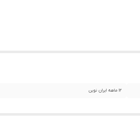
۱۲ ماهه ایران نوین