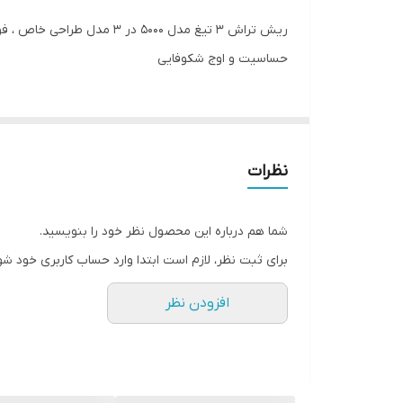
حساسیت و اوج شکوفایی
نظرات
شما هم درباره این محصول نظر خود را بنویسید.
برای ثبت نظر، لازم است ابتدا وارد حساب کاربری خود شو
افزودن نظر