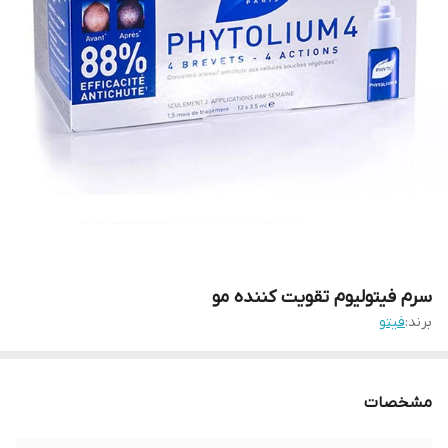
سرم فیتولیوم تقویت کننده مو
برند:
فیتو
مشخصات