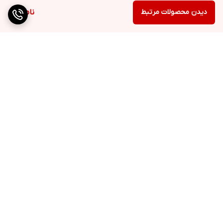
دیدن محصولات مرتبط
ناموجود
برگشت به بالا
ارسال ویژه
پشتیبانی ۲۴ ساعته