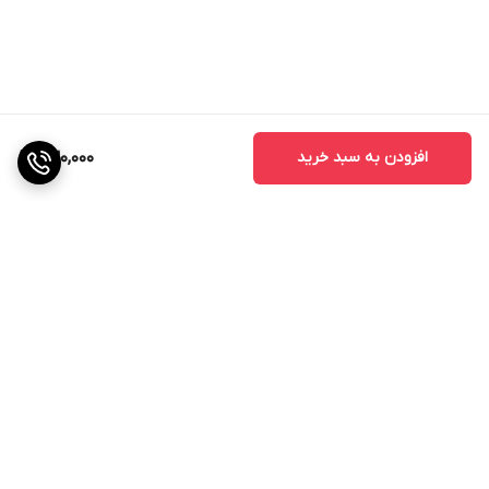
افزودن به سبد خرید
630,000
برگشت به بالا