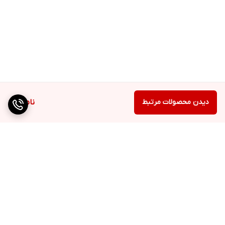
دیدن محصولات مرتبط
ناموجود
برگشت به بالا