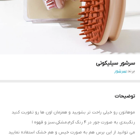
سرشور سیلیکونی
برند:
سرشور
توضیحات
موهاتون رو خیلی راحت تر بشویید و همزمان اون ها رو تقویت کنید
رنگبندی به صورت جور در ۴ رنگ کرم،مشکی،سبز و قهوه ا
می توانید از این برس هم به صورت خیس و هم خشک استفاده نمایید