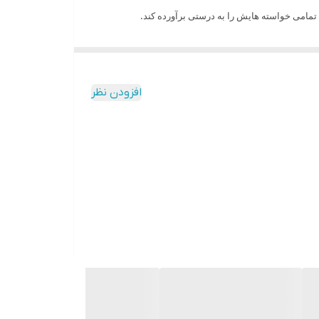
تمامی خواسته هایش را به درستی برآورده کند.
افزودن نظر