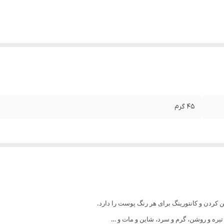
۴۵ گرم
ره و روشن، گرم و سرد، شاین و مات و …