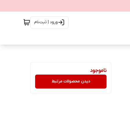
ورود | ثبت‌نام
ناموجود
دیدن محصولات مرتبط