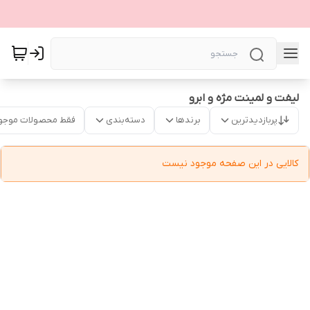
لیفت و لمینت مژه و ابرو
پربازدیدترین
برندها
دسته‌بندی
فقط محصولات موجو
کالایی در این صفحه موجود نیست