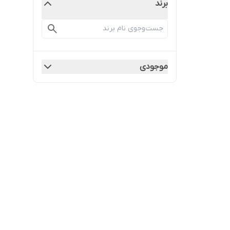
برند
موجودی