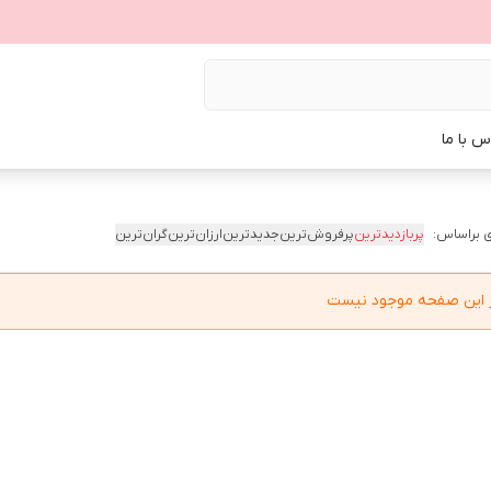
س با ما
 براساس:
پربازدیدترین
پرفروش‌ترین
جدیدترین
ارزان‌ترین
گران‌ترین
در این صفحه موجود نیست