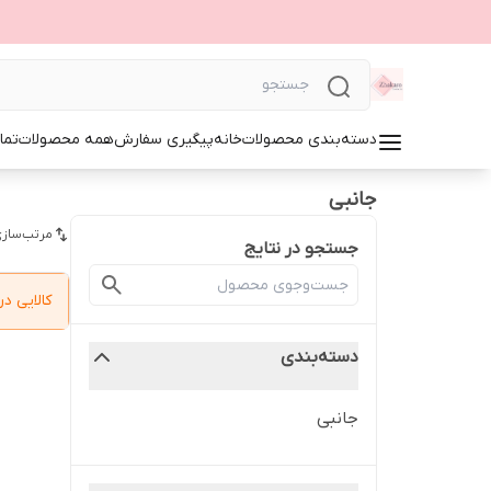
دسته‌بندی محصولات
خانه
پیگیری سفارش
همه محصولات
تما
جانبی
مرتب‌سازی
جستجو در نتایج
کالایی 
دسته‌بندی
جانبی