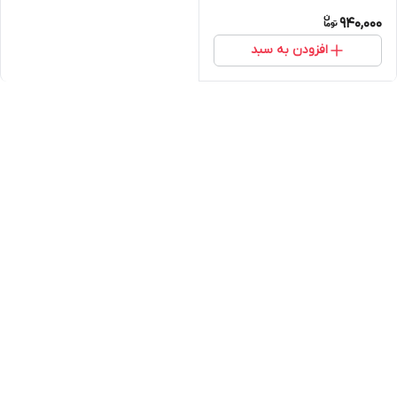
940,000
افزودن به سبد