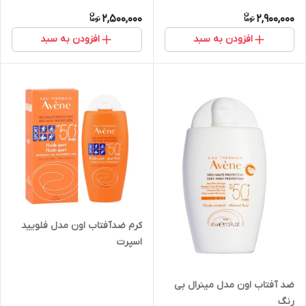
2,500,000
2,900,000
افزودن به سبد
افزودن به سبد
کرم ضدآفتاب اون مدل فلویید
اسپرت
ضد آفتاب اون مدل مینرال بی
رنگ