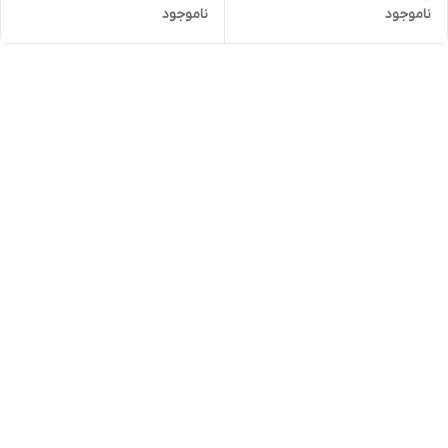
ناموجود
ناموجود