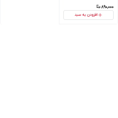
890,000
افزودن به سبد