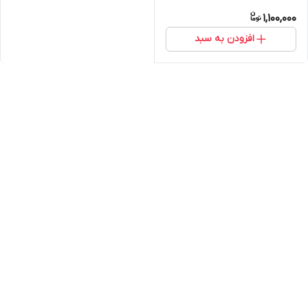
1,100,000
افزودن به سبد