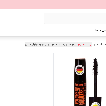
س با ما
 براساس:
پربازدیدترین
پرفروش‌ترین
جدیدترین
ارزان‌ترین
گران‌ترین