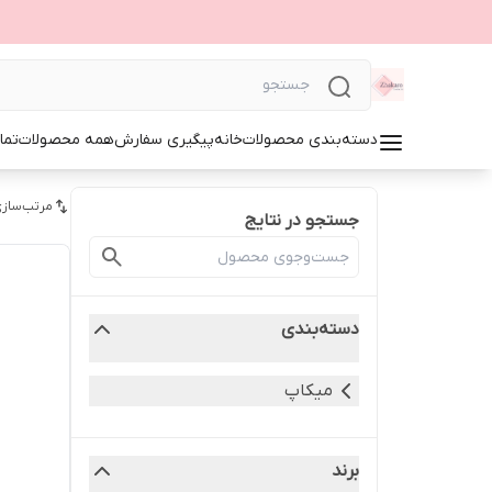
دسته‌بندی محصولات
خانه
پیگیری سفارش
همه محصولات
تما
مرتب‌سازی
جستجو در نتایج
دسته‌بندی
میکاپ
برند