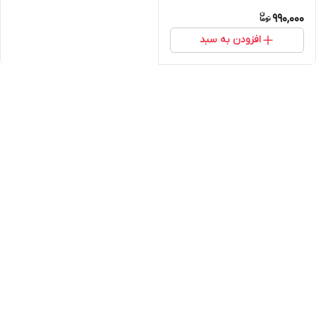
990,000
افزودن به سبد