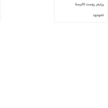
پرایمر پوست کالیستا
ناموجود